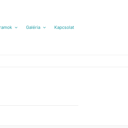
ramok
Galéria
Kapcsolat