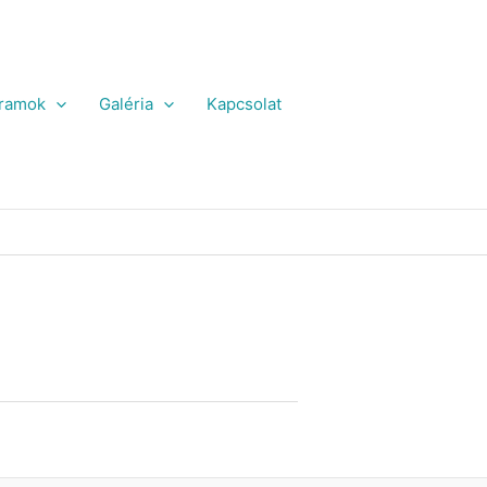
ramok
Galéria
Kapcsolat