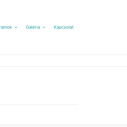
ramok
Galéria
Kapcsolat