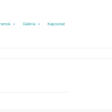
ramok
Galéria
Kapcsolat