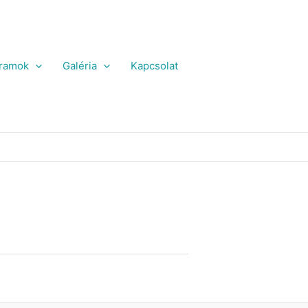
ramok
Galéria
Kapcsolat