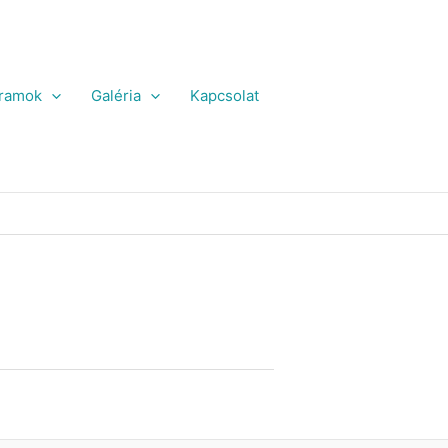
ramok
Galéria
Kapcsolat