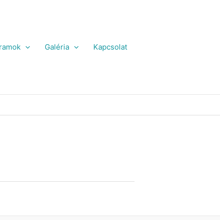
ramok
Galéria
Kapcsolat