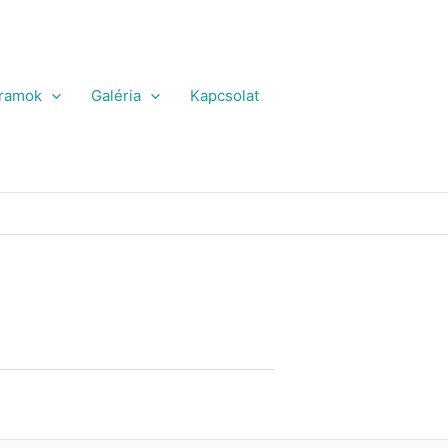
ramok
Galéria
Kapcsolat