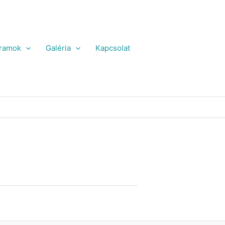
ramok
Galéria
Kapcsolat