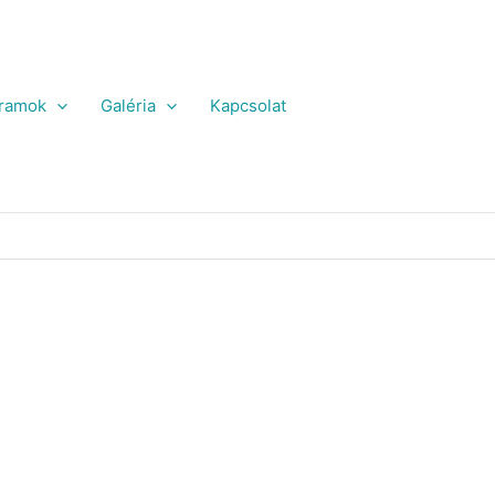
ramok
Galéria
Kapcsolat