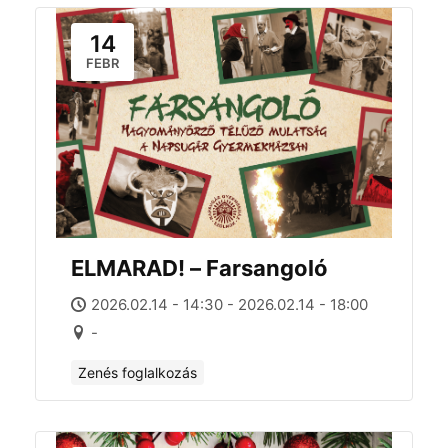
14
FEBR
ELMARAD! – Farsangoló
2026.02.14 - 14:30 - 2026.02.14 - 18:00
-
Zenés foglalkozás