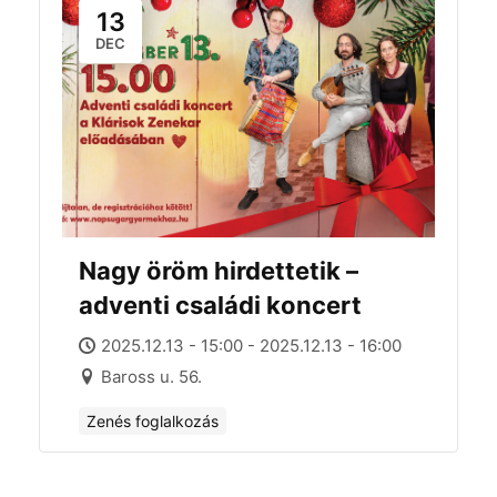
13
DEC
Nagy öröm hirdettetik –
adventi családi koncert
2025.12.13 - 15:00 - 2025.12.13 - 16:00
Baross u. 56.
Zenés foglalkozás