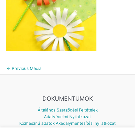
←
Previous Média
DOKUMENTUMOK
Általános Szerződési Feltételek
Adatvédelmi Nyilatkozat
Közhasznú adatok
Akadálymentesítési nyilatkozat