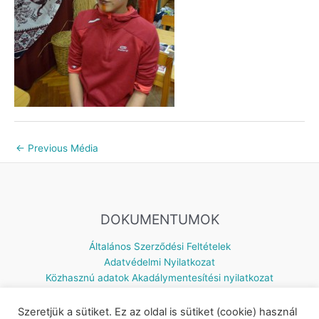
←
Previous Média
DOKUMENTUMOK
Általános Szerződési Feltételek
Adatvédelmi Nyilatkozat
Közhasznú adatok
Akadálymentesítési nyilatkozat
Szeretjük a sütiket. Ez az oldal is sütiket (cookie) használ