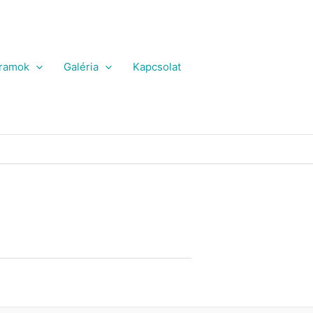
ramok
Galéria
Kapcsolat