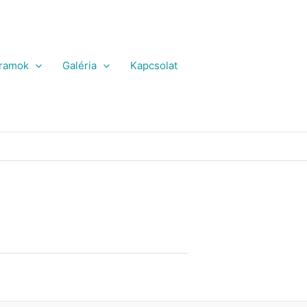
ramok
Galéria
Kapcsolat