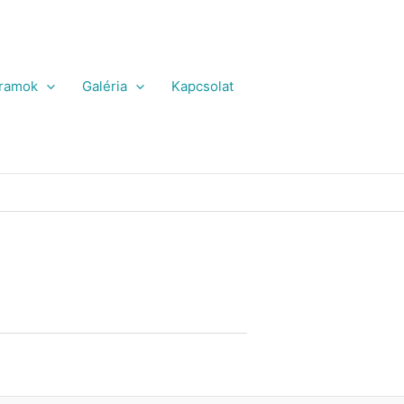
ramok
Galéria
Kapcsolat