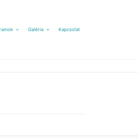
ramok
Galéria
Kapcsolat