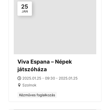
25
JAN
Viva Espana – Népek
játszóháza
2025.01.25 - 09:30 - 2025.01.25
Szolnok
Kézműves foglalkozás