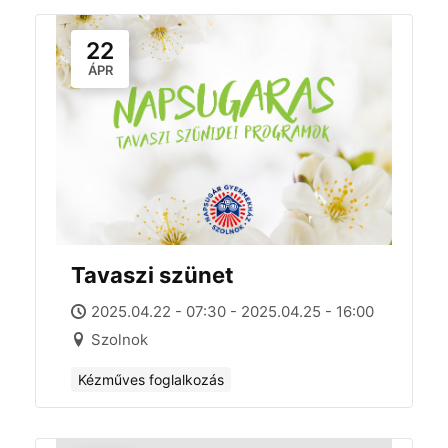
22
ÁPR
Tavaszi szünet
2025.04.22 - 07:30 - 2025.04.25 - 16:00
Szolnok
Kézműves foglalkozás