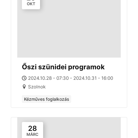
OKT
Őszi szünidei programok
2024.10.28 - 07:30 - 2024.10.31 - 16:00
Szolnok
Kézműves foglalkozás
28
MÁRC