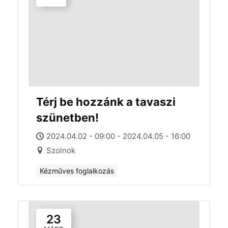
Térj be hozzánk a tavaszi
szünetben!
2024.04.02 - 09:00 - 2024.04.05 - 16:00
Szolnok
Kézműves foglalkozás
23