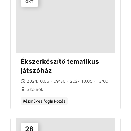
OKT
Ékszerkészítő tematikus
játszóház
2024.10.05 - 09:30 - 2024.10.05 - 13:00
Szolnok
Kézműves foglalkozás
28