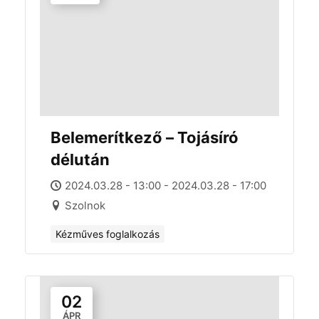
Belemerítkező – Tojásíró
délután
2024.03.28 - 13:00 - 2024.03.28 - 17:00
Szolnok
Kézműves foglalkozás
02
ÁPR