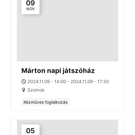
09
NOV
Márton napi játszóház
2024.11.09 - 14:00 - 2024.11.09 - 17:30
Szolnok
Kézműves foglalkozás
05