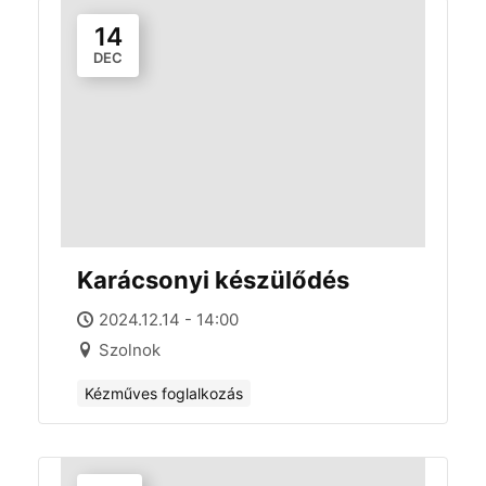
14
DEC
Karácsonyi készülődés
2024.12.14 - 14:00
Szolnok
Kézműves foglalkozás