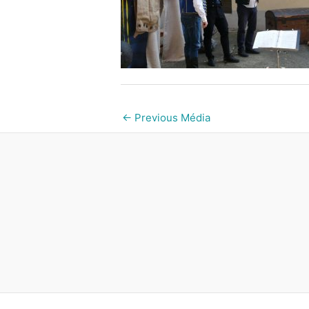
←
Previous Média