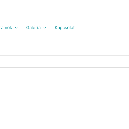
ramok
Galéria
Kapcsolat