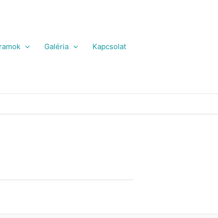
ramok
Galéria
Kapcsolat