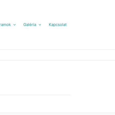
ramok
Galéria
Kapcsolat