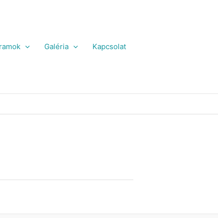
ramok
Galéria
Kapcsolat