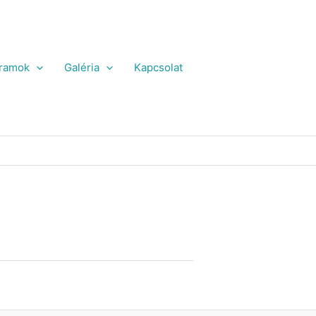
ramok
Galéria
Kapcsolat