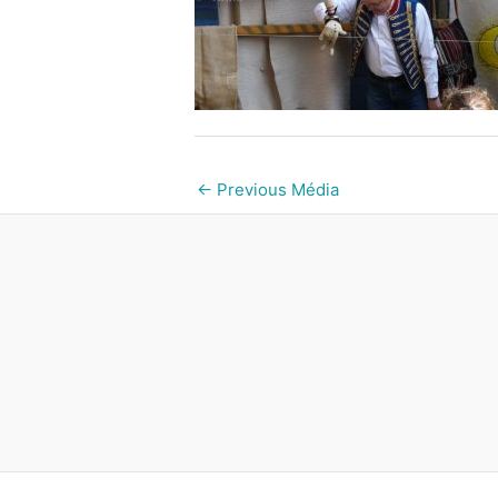
←
Previous Média