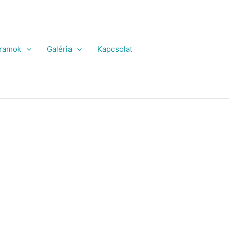
ramok
Galéria
Kapcsolat