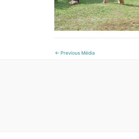
←
Previous Média