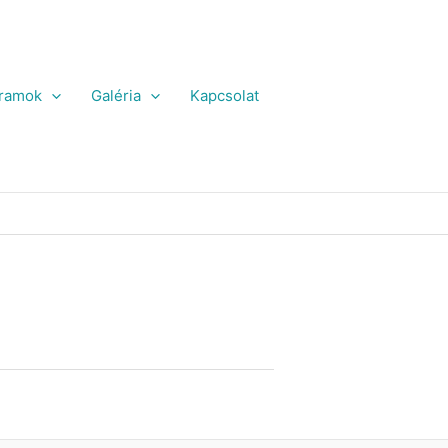
ramok
Galéria
Kapcsolat