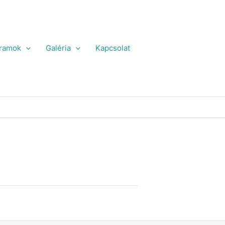
ramok
Galéria
Kapcsolat