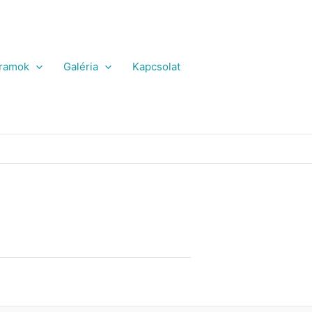
ramok
Galéria
Kapcsolat