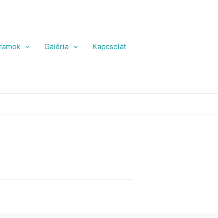
ramok
Galéria
Kapcsolat